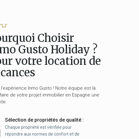
urquoi Choisir
mo Gusto Holiday ?
ur votre location de
acances
 l’expérience Inmo Gusto ! Notre équipe est là
faire de votre projet immobilier en Espagne une
ite.
Sélection de propriétés de qualité :
Chaque propriété est vérifiée pour
répondre aux normes de confort et de