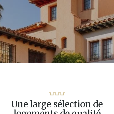
Une large sélection de
logements de qualité