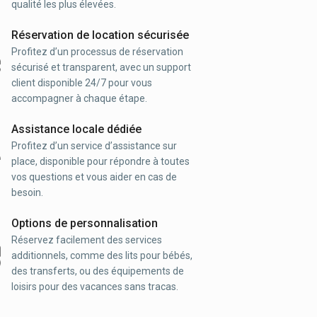
qualité les plus élevées.
Réservation de location sécurisée
Profitez d’un processus de réservation
sécurisé et transparent, avec un support
client disponible 24/7 pour vous
accompagner à chaque étape.
Assistance locale dédiée
Profitez d’un service d’assistance sur
place, disponible pour répondre à toutes
vos questions et vous aider en cas de
besoin.
Options de personnalisation
Réservez facilement des services
additionnels, comme des lits pour bébés,
des transferts, ou des équipements de
loisirs pour des vacances sans tracas.