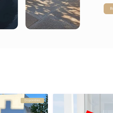
R
Disponibles