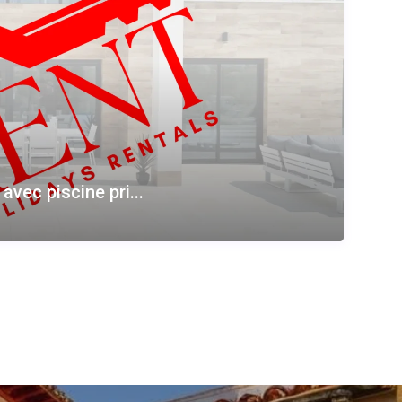
avec piscine pri...