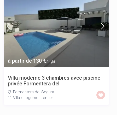
à partir de 130 €
/night
Villa moderne 3 chambres avec piscine
privée Formentera del
Formentera del Segura
Villa
/
Logement entier