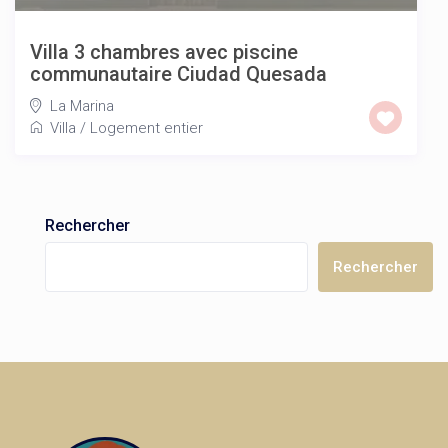
Villa 3 chambres avec piscine
communautaire Ciudad Quesada
La Marina
Villa
/
Logement entier
Rechercher
Rechercher