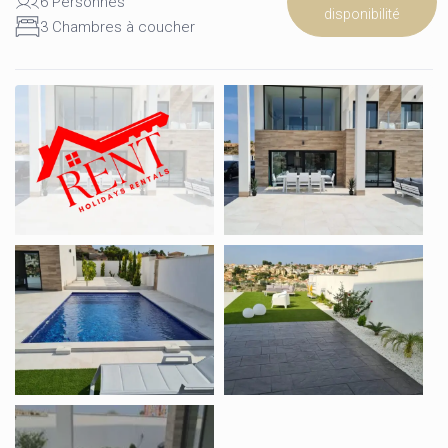
6 Personnes
disponibilité
3 Chambres à coucher