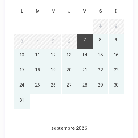
L
M
M
J
V
S
D
1
2
7
8
9
3
4
5
6
10
11
12
13
14
15
16
17
18
19
20
21
22
23
24
25
26
27
28
29
30
31
septembre 2026