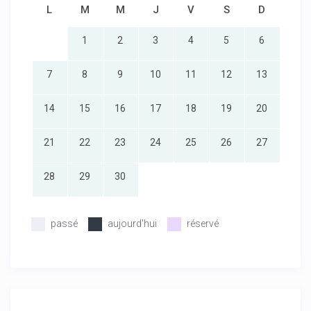
L
M
M
J
V
S
D
1
2
3
4
5
6
7
8
9
10
11
12
13
14
15
16
17
18
19
20
21
22
23
24
25
26
27
28
29
30
passé
aujourd'hui
réservé