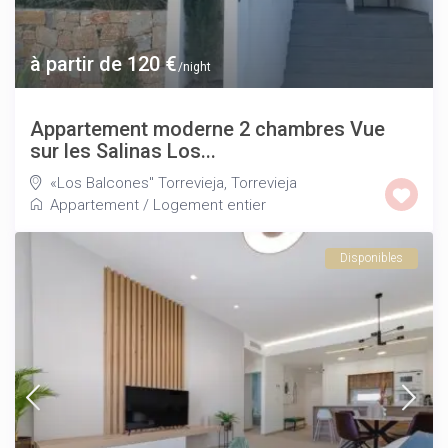
à partir de 120 €
/night
Appartement moderne 2 chambres Vue
sur les Salinas Los...
«Los Balcones" Torrevieja
,
Torrevieja
Appartement
/
Logement entier
Disponibles