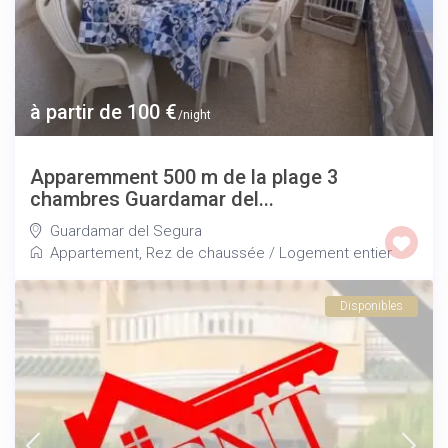
à partir de 100 €
/night
Apparemment 500 m de la plage 3
chambres Guardamar del...
Guardamar del Segura
Appartement
,
Rez de chaussée
/
Logement entier
Disponibles