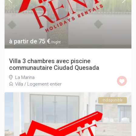
à partir de 75 €
/night
Villa 3 chambres avec piscine
communautaire Ciudad Quesada
La Marina
Villa
/
Logement entier
Indisponible