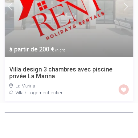
à partir de 200 €
/night
Villa design 3 chambres avec piscine
privée La Marina
La Marina
Villa
/
Logement entier