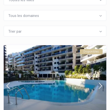
Toutes les villes
Tous les domaines
Trier par
Disponibles