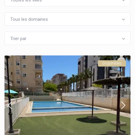
Toutes les villes
Tous les domaines
Trier par
Disponibles