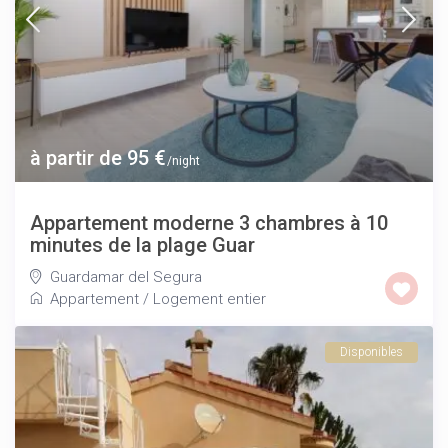
à partir de 95 €
/night
Appartement moderne 3 chambres à 10
minutes de la plage Guar
Guardamar del Segura
Appartement
/
Logement entier
Disponibles