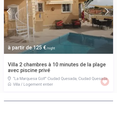
à partir de 125 €
/night
Villa 2 chambres à 10 minutes de la plage
avec piscine privé
"La Marquesa Golf" Ciudad Quesada
,
Ciudad Quesada
Villa
/
Logement entier