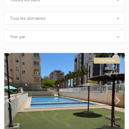
Toutes les villes
Tous les domaines
Trier par
Disponibles