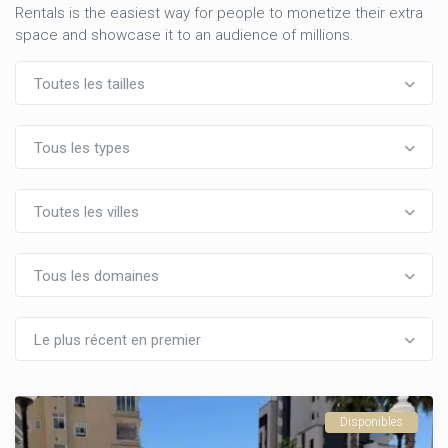
Rentals is the easiest way for people to monetize their extra
space and showcase it to an audience of millions.
Toutes les tailles
Tous les types
Toutes les villes
Tous les domaines
Le plus récent en premier
Disponibles