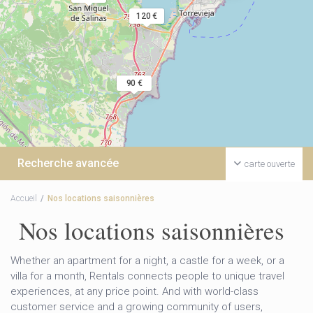
120 €
90 €
Recherche avancée
carte ouverte
Accueil
Nos locations saisonnières
Nos locations saisonnières
Whether an apartment for a night, a castle for a week, or a
villa for a month, Rentals connects people to unique travel
experiences, at any price point. And with world-class
customer service and a growing community of users,