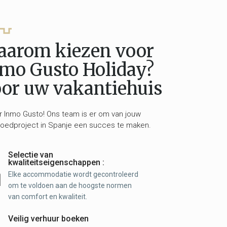
aarom kiezen voor
mo Gusto Holiday?
or uw vakantiehuis
r Inmo Gusto! Ons team is er om van jouw
oedproject in Spanje een succes te maken.
Selectie van
kwaliteitseigenschappen :
Elke accommodatie wordt gecontroleerd
om te voldoen aan de hoogste normen
van comfort en kwaliteit.
Veilig verhuur boeken