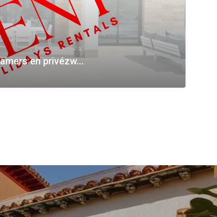
amers en privézw...