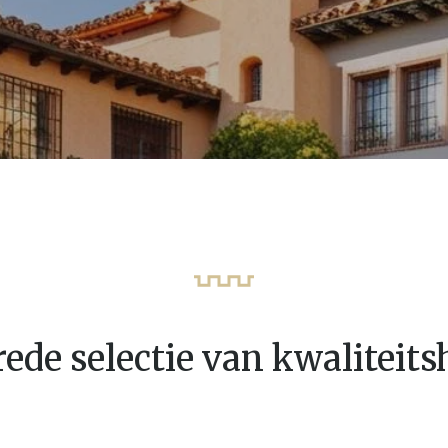
ede selectie van kwaliteit