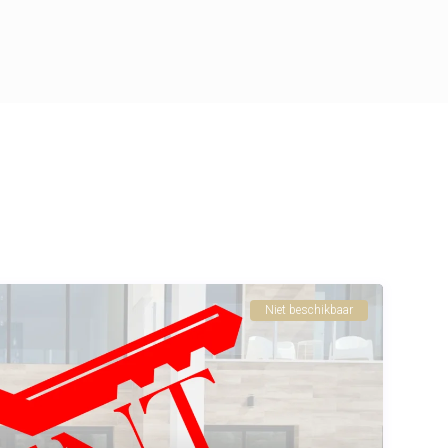
Niet beschikbaar