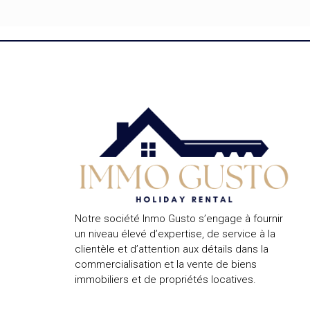
Notre société Inmo Gusto s’engage à fournir
un niveau élevé d’expertise, de service à la
clientèle et d’attention aux détails dans la
commercialisation et la vente de biens
immobiliers et de propriétés locatives.