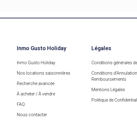
Inmo Gusto Holiday
Légales
Inmo Gusto Holiday
Conditions générales de
Nos locations saisonnières
Conditions d’Annulation
Remboursements
Recherche avancée
Mentions Légales
À acheter / À vendre
Politique de Confidential
FAQ
Nous contacter