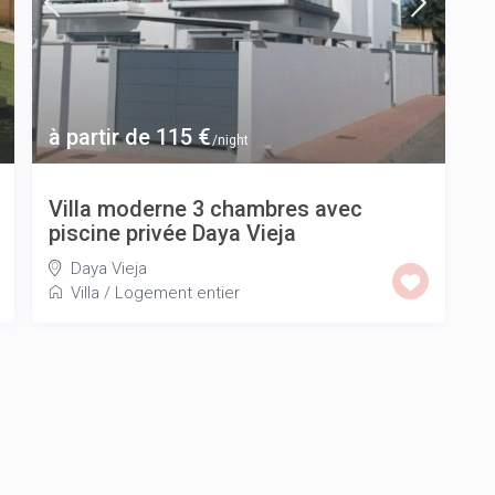
à partir de 115 €
/night
Villa moderne 3 chambres avec
piscine privée Daya Vieja
Daya Vieja
Villa
/
Logement entier