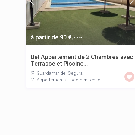
à partir de 90 €
/night
Bel Appartement de 2 Chambres avec
Terrasse et Piscine...
Guardamar del Segura
Appartement
/
Logement entier