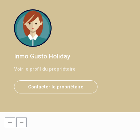
Inmo Gusto Holiday
Voir le profil du propriétaire
Contacter le propriétaire