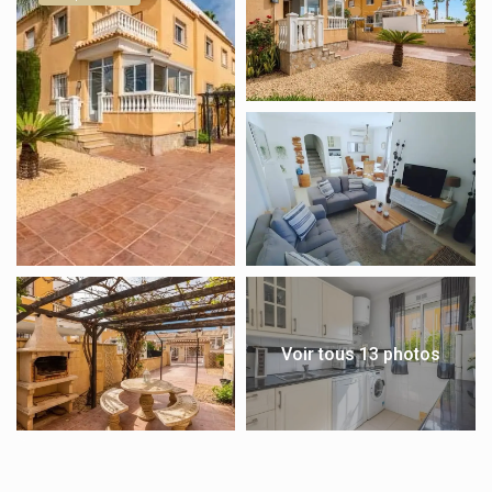
Voir tous 13 photos