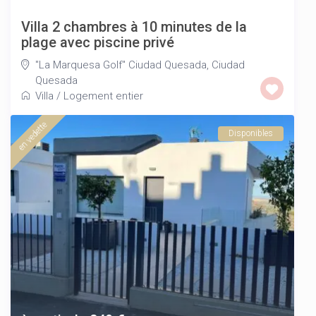
Villa 2 chambres à 10 minutes de la
plage avec piscine privé
"La Marquesa Golf" Ciudad Quesada
,
Ciudad
Quesada
Villa
/
Logement entier
en vedette
Disponibles