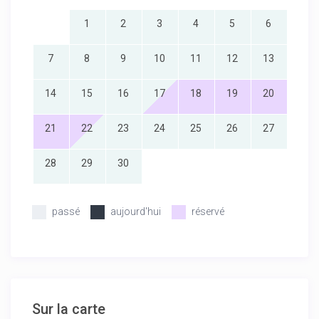
1
2
3
4
5
6
7
8
9
10
11
12
13
14
15
16
17
18
19
20
21
22
23
24
25
26
27
28
29
30
passé
aujourd'hui
réservé
Sur la carte