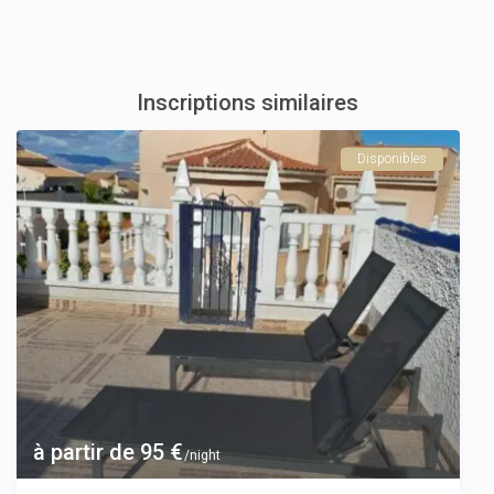
Inscriptions similaires
Disponibles
à partir de 95 €
/night