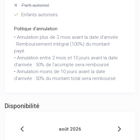
Parti autorisé
Enfants autorisés
Politique d'annulation
• Annulation plus de 2 mois avant la date d’arrivée
: Remboursement intégral (100%) du montant
payé.
• Annulation entre 2 mois et 10 jours avant la date
d’arrivée : 50% de l’acompte sera remboursé.
• Annulation moins de 10 jours avant la date
d’arrivée : 50% du montant total sera remboursé.
Disponibilité
août 2026