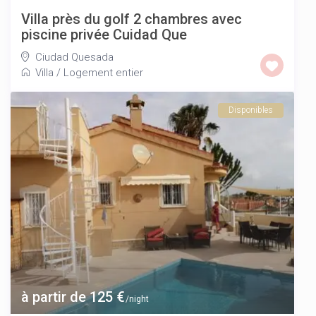
Villa près du golf 2 chambres avec
piscine privée Cuidad Que
Ciudad Quesada
Villa
/
Logement entier
Disponibles
à partir de 125 €
/night