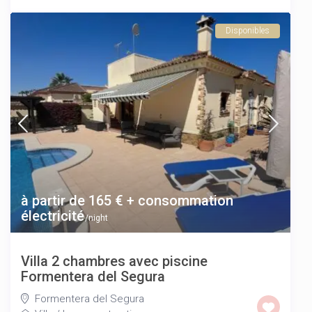
Disponibles
à partir de 165 € + consommation
électricité
/night
Villa 2 chambres avec piscine
Formentera del Segura
Formentera del Segura