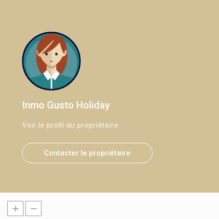
Inmo Gusto Holiday
Voir le profil du propriétaire
Contacter le propriétaire