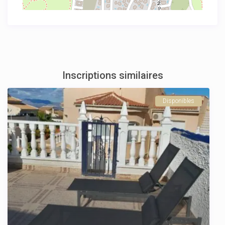
Inscriptions similaires
Disponibles