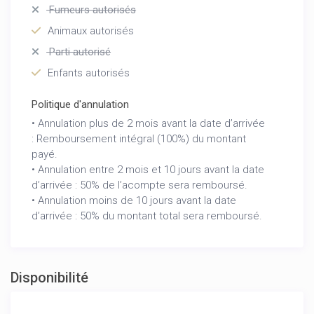
Fumeurs autorisés
Animaux autorisés
Parti autorisé
Enfants autorisés
Politique d'annulation
• Annulation plus de 2 mois avant la date d’arrivée
: Remboursement intégral (100%) du montant
payé.
• Annulation entre 2 mois et 10 jours avant la date
d’arrivée : 50% de l’acompte sera remboursé.
• Annulation moins de 10 jours avant la date
d’arrivée : 50% du montant total sera remboursé.
Disponibilité