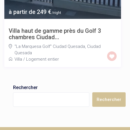
à partir de 249 €
/night
Villa haut de gamme près du Golf 3
chambres Ciudad...
"La Marquesa Golf" Ciudad Quesada
,
Ciudad
Quesada
Villa
/
Logement entier
Rechercher
Rechercher