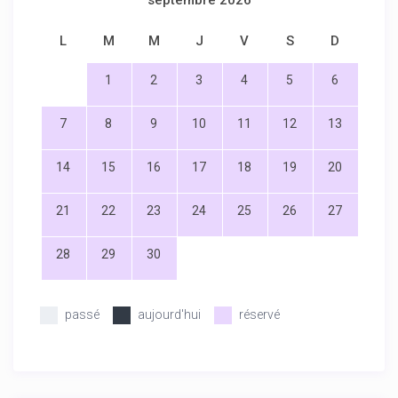
septembre 2026
L
M
M
J
V
S
D
1
2
3
4
5
6
7
8
9
10
11
12
13
14
15
16
17
18
19
20
21
22
23
24
25
26
27
28
29
30
passé
aujourd'hui
réservé