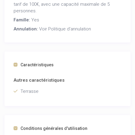
découvrez le meilleur de la Costa Blanca !
tarif de 100€, avec une capacité maximale de 5
personnes.
Famille:
Yes
Annulation:
Voir Politique d'annulation
Caractéristiques
Autres caractéristiques
Terrasse
Conditions générales d'utilisation