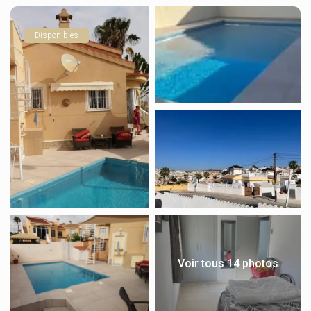
Disponibles
Voir tous 14 photos