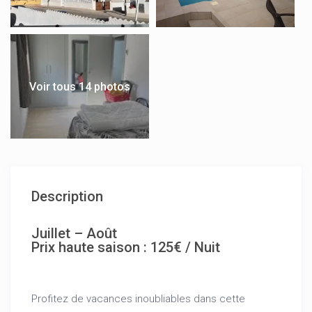
Voir tous 14 photos
Description
Juillet – Août
Prix haute saison : 125€ / Nuit
Profitez de vacances inoubliables dans cette