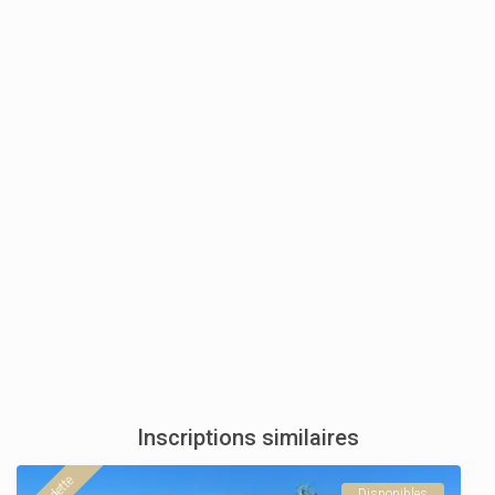
Inscriptions similaires
Disponibles