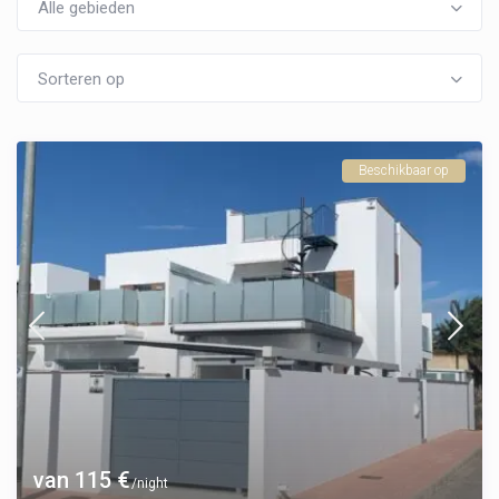
Alle gebieden
Sorteren op
Beschikbaar op
van 115 €
/night